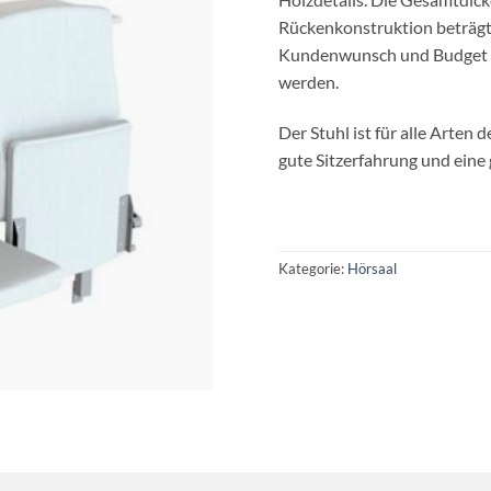
Rückenkonstruktion beträgt
Kundenwunsch und Budget mi
werden.
Der Stuhl ist für alle Arten 
gute Sitzerfahrung und ein
Kategorie:
Hörsaal