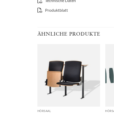
Technische Daten
Produktblatt
ÄHNLICHE PRODUKTE
HÖRSAAL
HÖRS