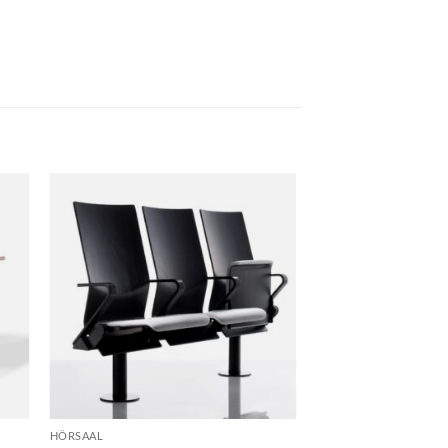
HÖRSAAL