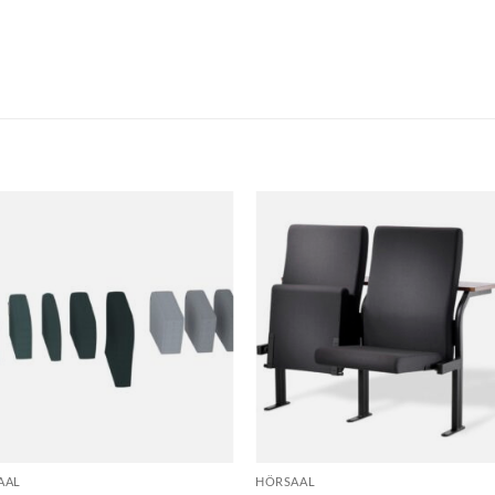
AAL
HÖRSAAL