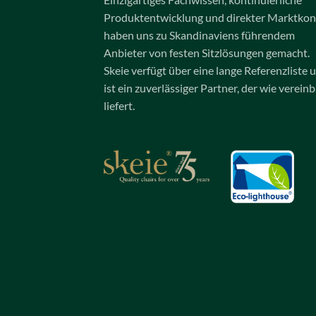
Produktentwicklung und direkter Marktkon
haben uns zu Skandinaviens führendem
Anbieter von festen Sitzlösungen gemacht.
Skeie verfügt über eine lange Referenzliste 
ist ein zuverlässiger Partner, der wie vereinb
liefert.