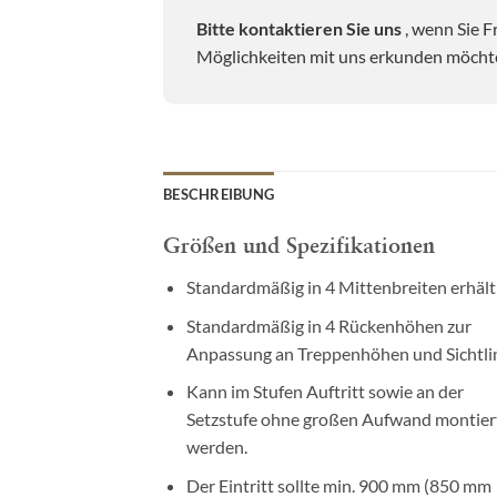
Bitte kontaktieren Sie uns
, wenn Sie F
Möglichkeiten mit uns erkunden möcht
BESCHREIBUNG
Größen und Spezifikationen
Standardmäßig in 4 Mittenbreiten erhält
Standardmäßig in 4 Rückenhöhen zur
Anpassung an Treppenhöhen und Sichtlin
Kann im Stufen Auftritt sowie an der
Setzstufe ohne großen Aufwand montier
werden.
Der Eintritt sollte min. 900 mm (850 mm