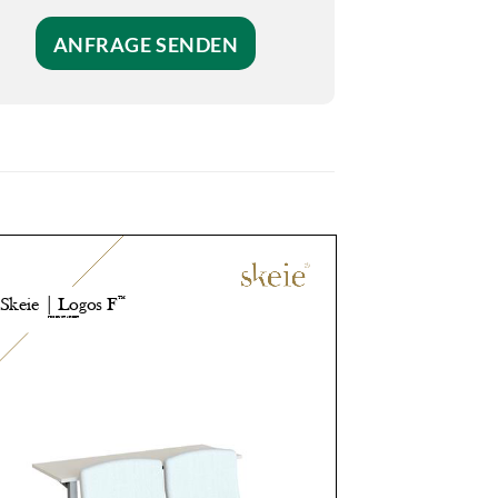
ANFRAGE SENDEN