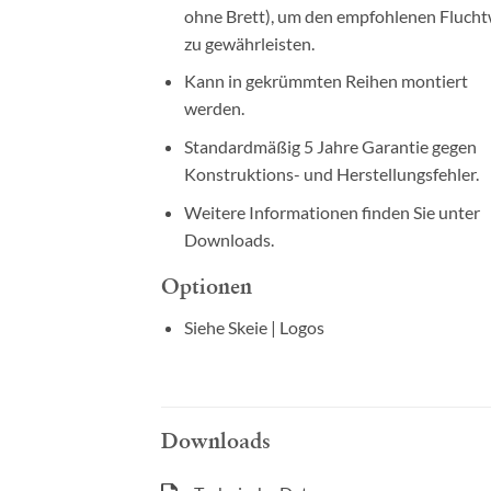
ohne Brett), um den empfohlenen Fluch
zu gewährleisten.
Kann in gekrümmten Reihen montiert
werden.
Standardmäßig 5 Jahre Garantie gegen
Konstruktions- und Herstellungsfehler.
Weitere Informationen finden Sie unter
Downloads.
Optionen
Siehe Skeie | Logos
Downloads