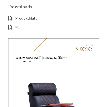
Downloads
Produktblatt
PDF