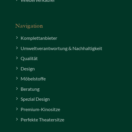
Navigation
Komplettanbieter
Umweltverantwortung & Nachhaltigkeit
Qualität
Design
Möbelstoffe
Beratung
Spezial Design
Premium-Kinositze
Perfekte Theatersitze