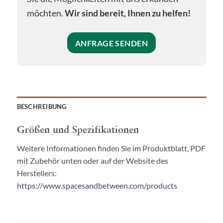
möchten.
Wir sind bereit, Ihnen zu helfen!
ANFRAGE SENDEN
BESCHREIBUNG
Größen und Spezifikationen
Weitere Informationen finden Sie im Produktblatt, PDF
mit Zubehör unten oder auf der Website des
Herstellers:
https://www.spacesandbetween.com/products