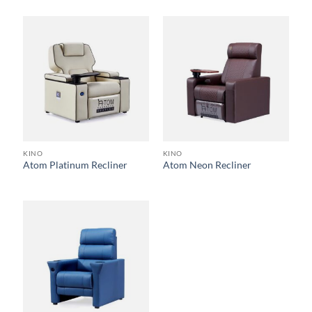
KINO
KINO
Atom Platinum Recliner
Atom Neon Recliner