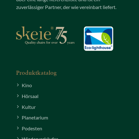
zuverlässiger Partner, der wie vereinbart liefert.
Produktkatalog
Kino
Hörsaal
Kultur
Planetarium
Podesten
Wiederverkäufer