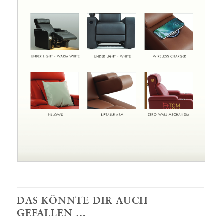
DAS KÖNNTE DIR AUCH
GEFALLEN …