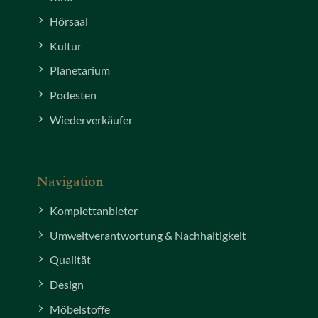
Hörsaal
Kultur
Planetarium
Podesten
Wiederverkäufer
Navigation
Komplettanbieter
Umweltverantwortung & Nachhaltigkeit
Qualität
Design
Möbelstoffe