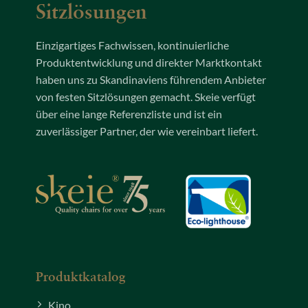
Sitzlösungen
Einzigartiges Fachwissen, kontinuierliche
Produktentwicklung und direkter Marktkontakt
haben uns zu Skandinaviens führendem Anbieter
von festen Sitzlösungen gemacht. Skeie verfügt
über eine lange Referenzliste und ist ein
zuverlässiger Partner, der wie vereinbart liefert.
Produktkatalog
Kino