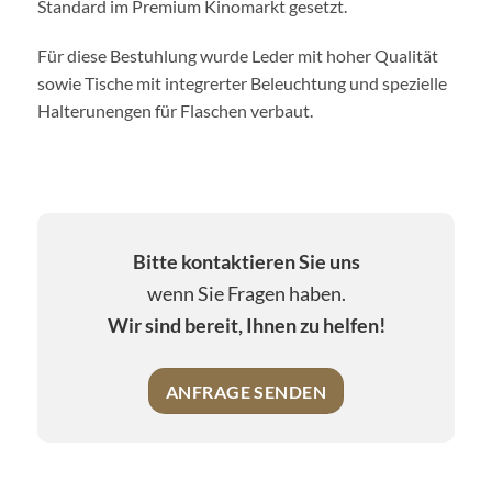
Standard im Premium Kinomarkt gesetzt.
Für diese Bestuhlung wurde Leder mit hoher Qualität
sowie Tische mit integrerter Beleuchtung und spezielle
Halterunengen für Flaschen verbaut.
Bitte kontaktieren Sie uns
wenn Sie Fragen haben.
Wir sind bereit, Ihnen zu helfen!
ANFRAGE SENDEN