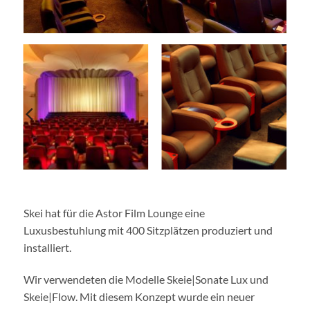
Skei hat für die Astor Film Lounge eine
Luxusbestuhlung mit 400 Sitzplätzen produziert und
installiert.
Wir verwendeten die Modelle Skeie|Sonate Lux und
Skeie|Flow. Mit diesem Konzept wurde ein neuer