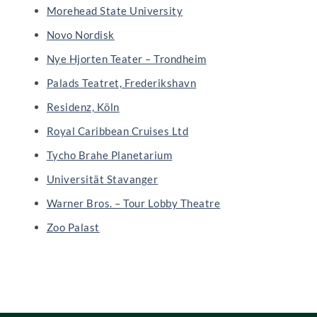
Morehead State University
Novo Nordisk
Nye Hjorten Teater – Trondheim
Palads Teatret, Frederikshavn
Residenz, Köln
Royal Caribbean Cruises Ltd
Tycho Brahe Planetarium
Universität Stavanger
Warner Bros. – Tour Lobby Theatre
Zoo Palast