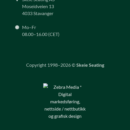
Moseidveien 13
4033 Stavanger
Mo–Fr
08.00–16.00 (CET)
Copyright 1998–2026 ©
Skeie Seating