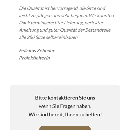
Die Qualität ist hervorragend, die Sitze sind
leicht zu pflegen und sehr bequem. Wir konnten
Dank termingerechter Lieferung, perfekter
Anleitung und guter Qualität der Bestandteile
alle 280 Sitze selber einbauen.
Felicitas Zehnder
Projektleiterin
Bitte kontaktieren Sie uns
wenn Sie Fragen haben.
Wir sind bereit, Ihnen zu helfen!