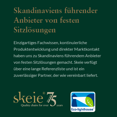
Skandinaviens führender
Anbieter von festen
Sitzlösungen
Einzigartiges Fachwissen, kontinuierliche
Produktentwicklung und direkter Marktkontakt
haben uns zu Skandinaviens führendem Anbieter
von festen Sitzlösungen gemacht. Skeie verfügt
über eine lange Referenzliste und ist ein
zuverlässiger Partner, der wie vereinbart liefert.