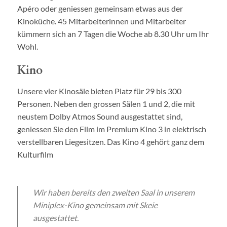
Apéro oder geniessen gemeinsam etwas aus der
Kinoküche. 45 Mitarbeiterinnen und Mitarbeiter
kümmern sich an 7 Tagen die Woche ab 8.30 Uhr um Ihr
Wohl.
Kino
Unsere vier Kinosäle bieten Platz für 29 bis 300
Personen. Neben den grossen Sälen 1 und 2, die mit
neustem Dolby Atmos Sound ausgestattet sind,
geniessen Sie den Film im Premium Kino 3 in elektrisch
verstellbaren Liegesitzen. Das Kino 4 gehört ganz dem
Kulturfilm
Wir haben bereits den zweiten Saal in unserem
Miniplex-Kino gemeinsam mit Skeie
ausgestattet.