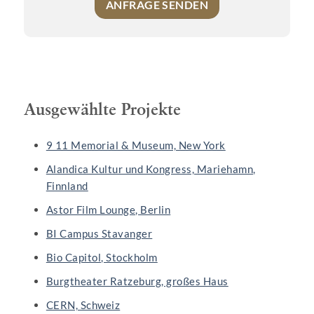
ANFRAGE SENDEN
Ausgewählte Projekte
9 11 Memorial & Museum, New York
Alandica Kultur und Kongress, Mariehamn,
Finnland
Astor Film Lounge, Berlin
BI Campus Stavanger
Bio Capitol, Stockholm
Burgtheater Ratzeburg, großes Haus
CERN, Schweiz