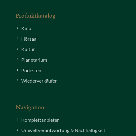
Produktkatalog
Kino
Hörsaal
Kultur
Planetarium
Podesten
Wiederverkäufer
Navigation
Komplettanbieter
Umweltverantwortung & Nachhaltigkeit