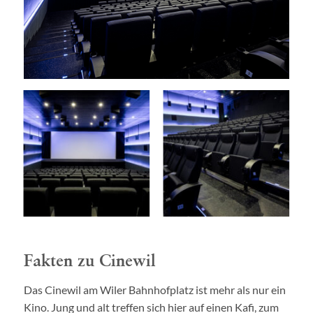
Fakten zu Cinewil
Das Cinewil am Wiler Bahnhofplatz ist mehr als nur ein
Kino. Jung und alt treffen sich hier auf einen Kafi, zum